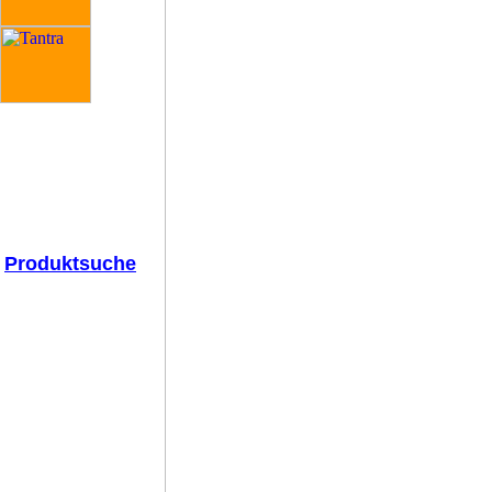
Produktsuche