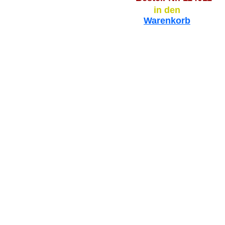
in den
Warenkorb