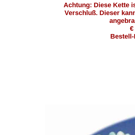
Achtung: Diese Kette i
Verschluß. Dieser kan
angebra
€
Bestell