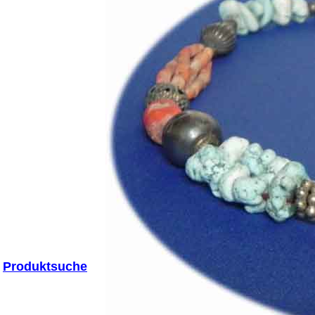
Produktsuche