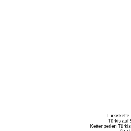
Türkiskette
Türkis auf 
Kettenperlen Türkis,