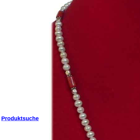
Produktsuche