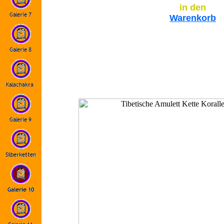
in den
Warenkorb