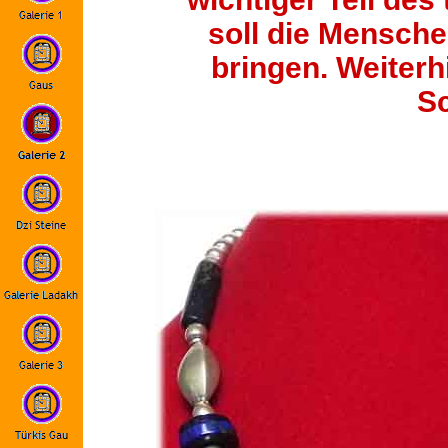
soll die Mensche
bringen. Weiter
Sc