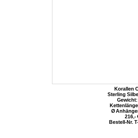
Korallen C
Sterling Silbe
Gewicht:
Kettenlänge
Ø Anhänger
216,- 
Bestell-Nr. 