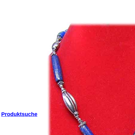
Produktsuche