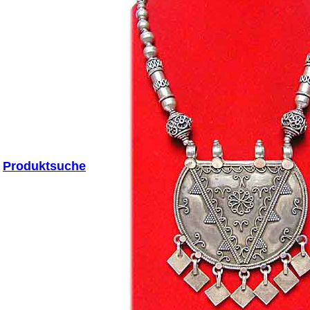
Produktsuche