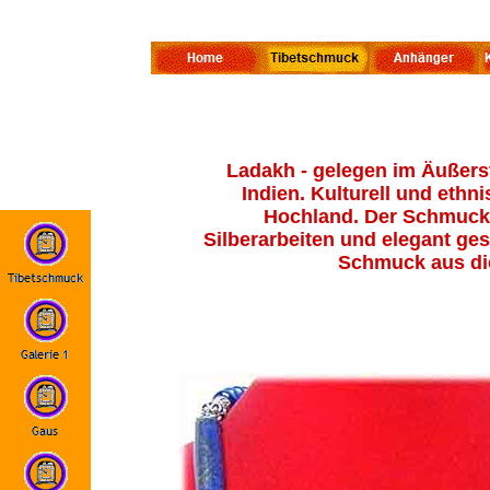
Ladakh - gelegen im Äußers
Indien. Kulturell und eth
Hochland. Der Schmuck 
Silberarbeiten und elegant ges
Schmuck aus die