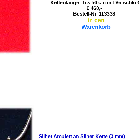
Kettenlänge: bis 56 cm mit Verschluß
€ 460,-
Bestell-Nr. 113338
in den
Warenkorb
Silber Amulett an Silber Kette (3 mm)