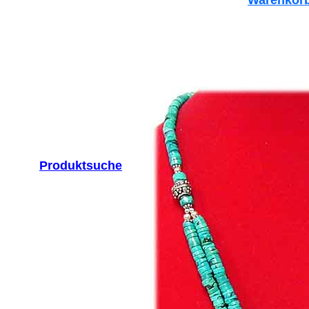
Warenkor
Produktsuche