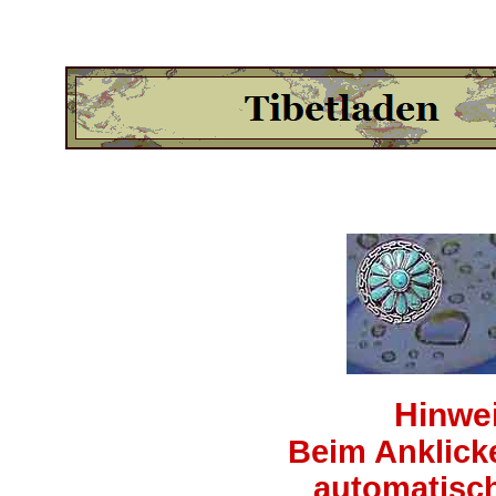
Hinwei
Beim Anklick
automatisch