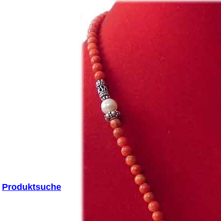
Produktsuche